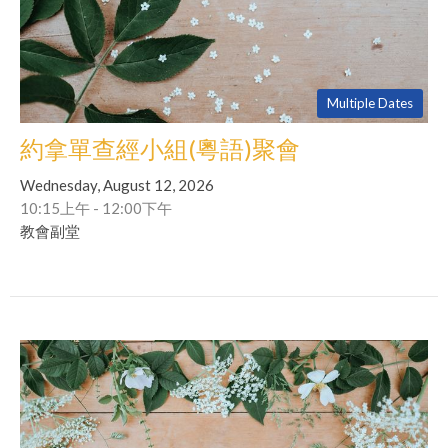
Multiple Dates
約拿單查經小組(粵語)聚會
Wednesday, August 12, 2026
10:15上午 - 12:00下午
教會副堂