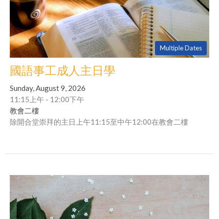
Multiple Dates
國語事工成人主日學
Sunday, August 9, 2026
11:15上午 - 12:00下午
教會二樓
除開合堂崇拜的主日上午11:15至中午12:00在教會二樓