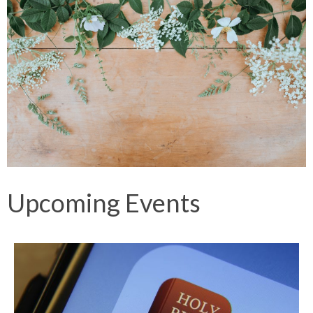
Upcoming Events