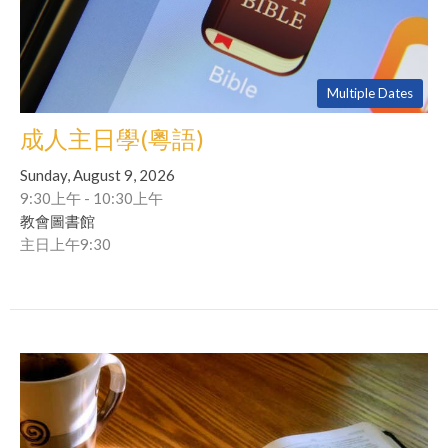
Multiple Dates
成人主日學(粵語)
Sunday, August 9, 2026
9:30上午 - 10:30上午
教會圖書館
主日上午9:30