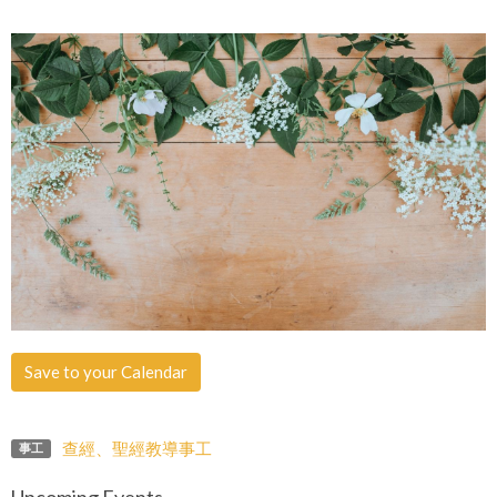
Save to your Calendar
查經、聖經教導事工
事工